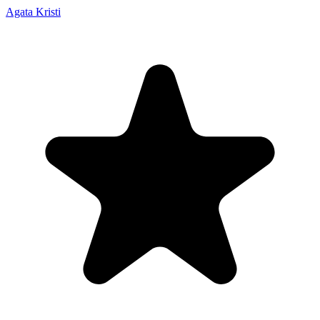
Agata Kristi