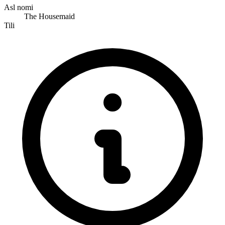
Asl nomi
The Housemaid
Tili