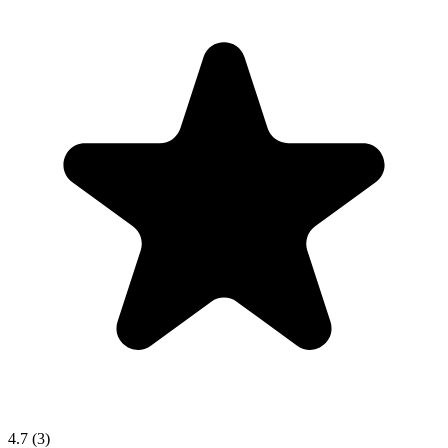
4.7
(3)