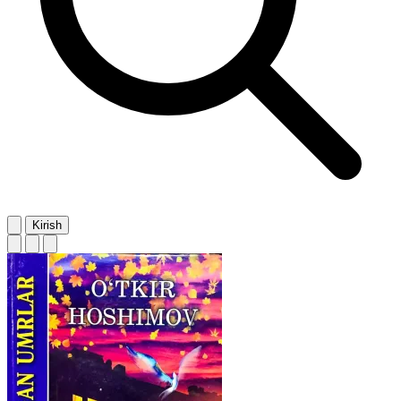
Kirish