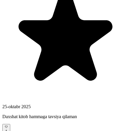
25-oktabr 2025
Daxshat kitob hammaga tavsiya qilaman