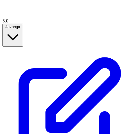
5.0
Javonga