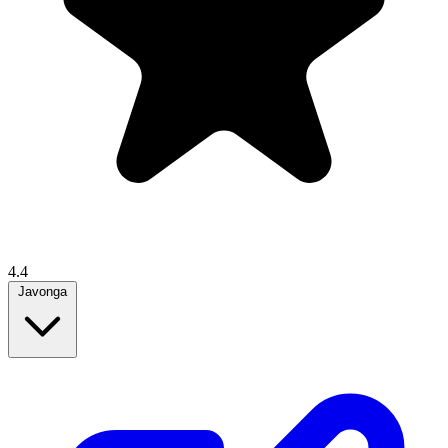
4.4
Javonga