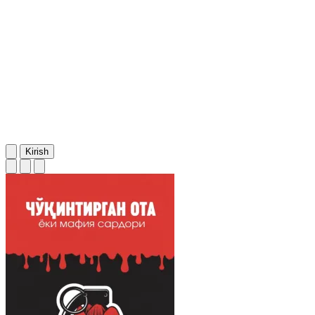
Kirish