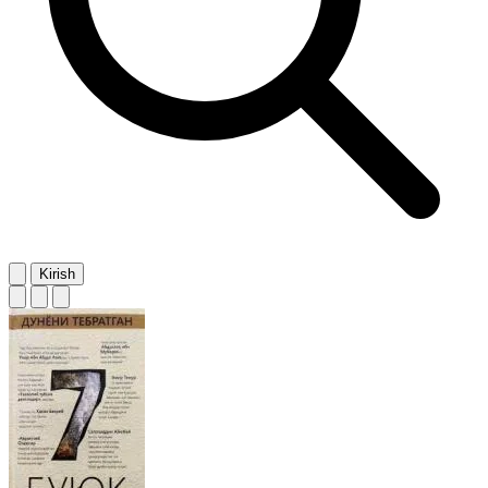
Kirish