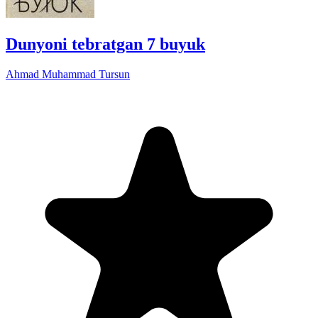
Dunyoni tebratgan 7 buyuk
Ahmad Muhammad Tursun