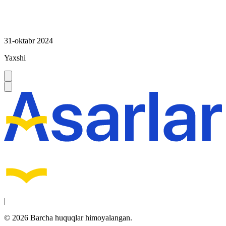
31-oktabr 2024
Yaxshi
|
© 2026 Barcha huquqlar himoyalangan.