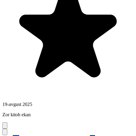
19-avgust 2025
Zor kitob ekan