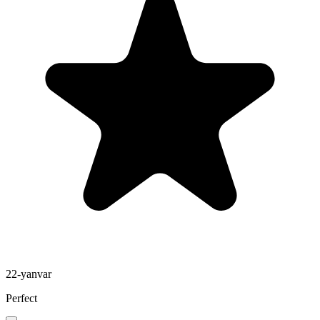
22-yanvar
Perfect