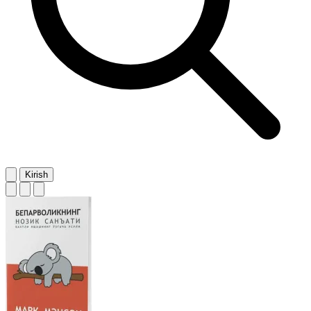
Kirish