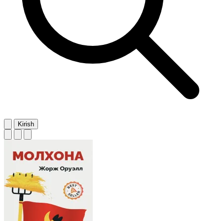
Kirish