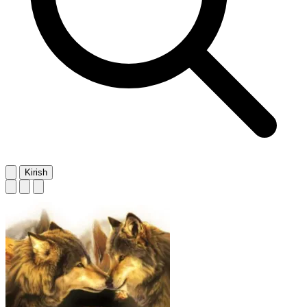
Kirish