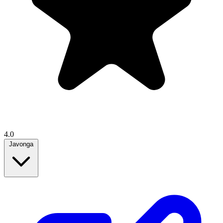
4.0
Javonga