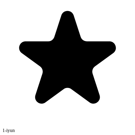
1-iyun