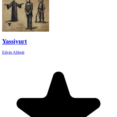
Yassiyurt
Edvin Abbott