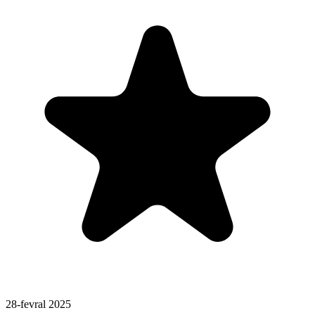
28-fevral 2025