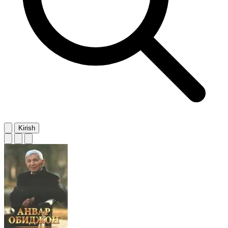
Kirish