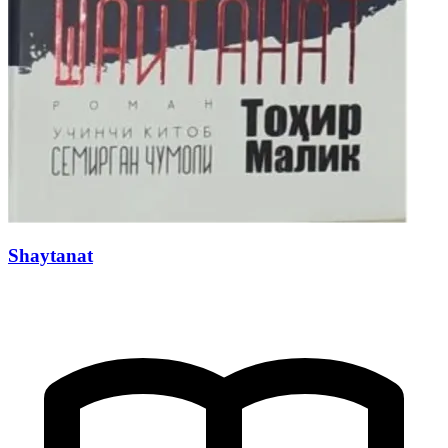
Shaytanat