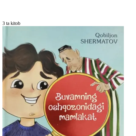
3 ta kitob