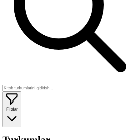
Filtrlar
Turkumlar