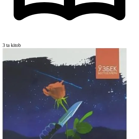
3 ta kitob