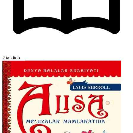
2 ta kitob