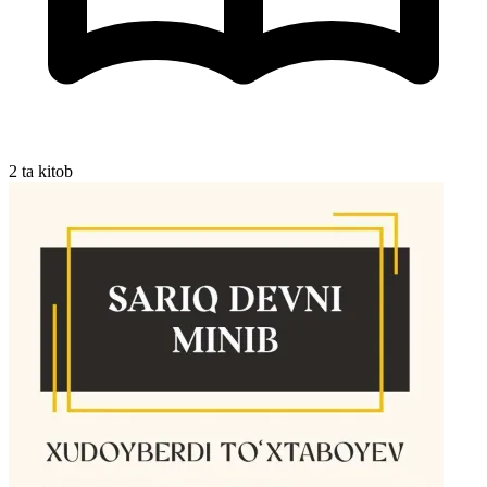
2 ta kitob