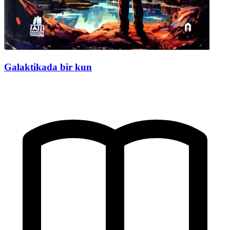
Galaktikada bir kun