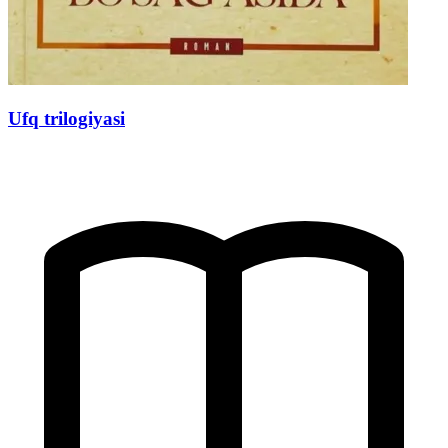
Ufq trilogiyasi