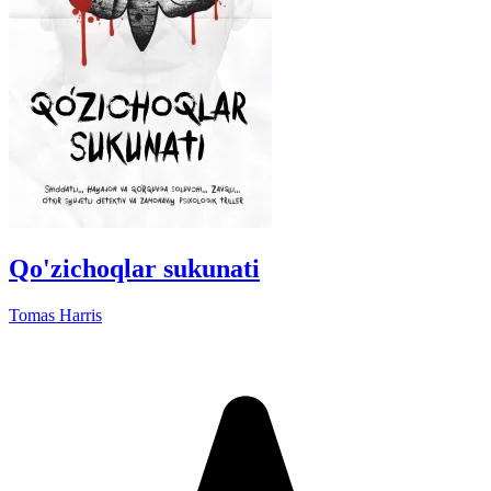
Qo'zichoqlar sukunati
Tomas Harris