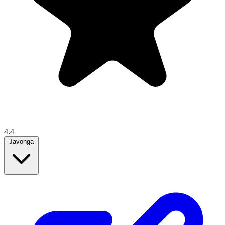
4.4
Javonga