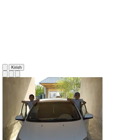
Kirish