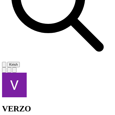
Kirish
VERZO