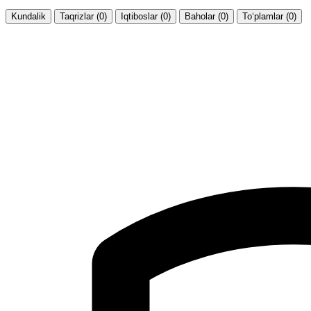
Kundalik
Taqrizlar (0)
Iqtiboslar (0)
Baholar (0)
To‘plamlar (0)