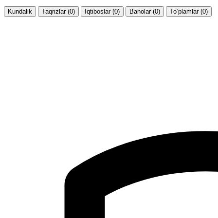
Kundalik
Taqrizlar (0)
Iqtiboslar (0)
Baholar (0)
To‘plamlar (0)