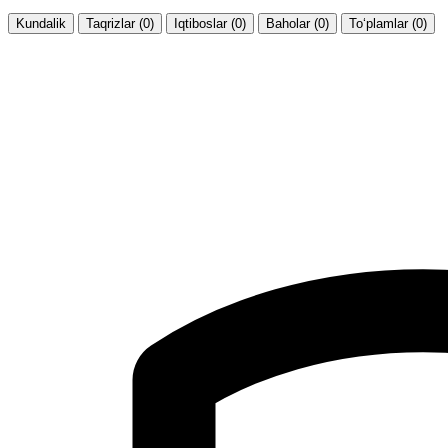
Kundalik
Taqrizlar (0)
Iqtiboslar (0)
Baholar (0)
To‘plamlar (0)