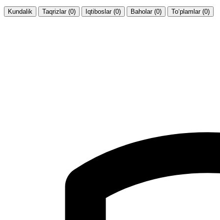
Kundalik
Taqrizlar (0)
Iqtiboslar (0)
Baholar (0)
To‘plamlar (0)