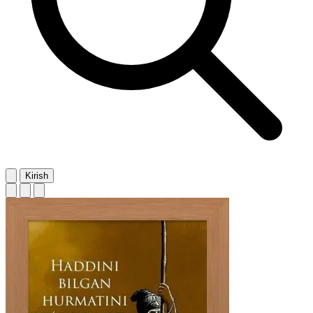
Kirish