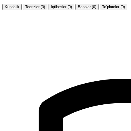
Kundalik
Taqrizlar (0)
Iqtiboslar (0)
Baholar (0)
To‘plamlar (0)