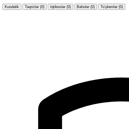
Kundalik
Taqrizlar (0)
Iqtiboslar (0)
Baholar (0)
To‘plamlar (0)