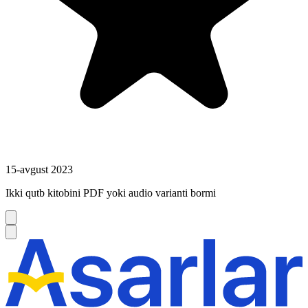
15-avgust 2023
Ikki qutb kitobini PDF yoki audio varianti bormi