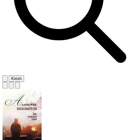
Kirish