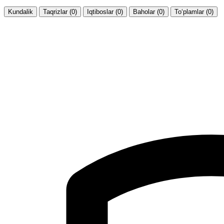
Kundalik
Taqrizlar (0)
Iqtiboslar (0)
Baholar (0)
To‘plamlar (0)