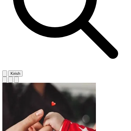
Kirish