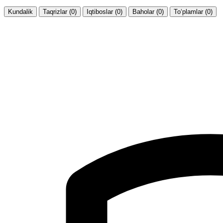
Kundalik
Taqrizlar (0)
Iqtiboslar (0)
Baholar (0)
To‘plamlar (0)