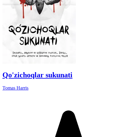
Qo'zichoqlar sukunati
Tomas Harris