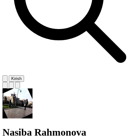
Kirish
Nasiba Rahmonova