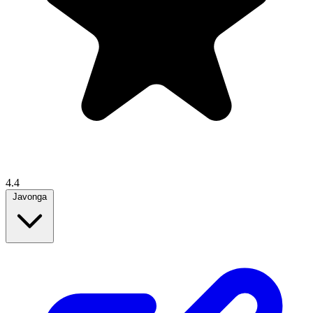
4.4
Javonga