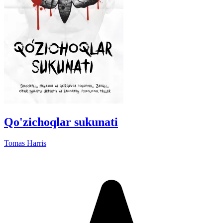
Qo'zichoqlar sukunati
Tomas Harris