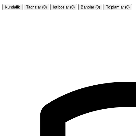
Kundalik
Taqrizlar (0)
Iqtiboslar (0)
Baholar (0)
To‘plamlar (0)