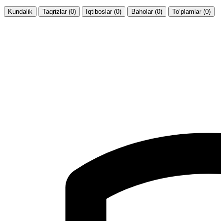
Kundalik
Taqrizlar (0)
Iqtiboslar (0)
Baholar (0)
To‘plamlar (0)