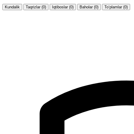
Kundalik
Taqrizlar (0)
Iqtiboslar (0)
Baholar (0)
To‘plamlar (0)