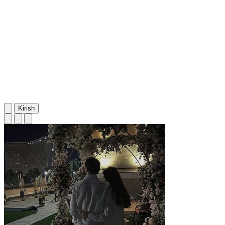
Kirish