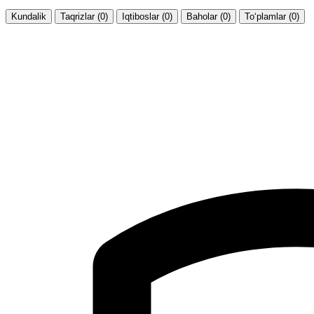
Kundalik
Taqrizlar (0)
Iqtiboslar (0)
Baholar (0)
To‘plamlar (0)