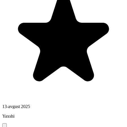
13-avgust 2025
Yaxshi