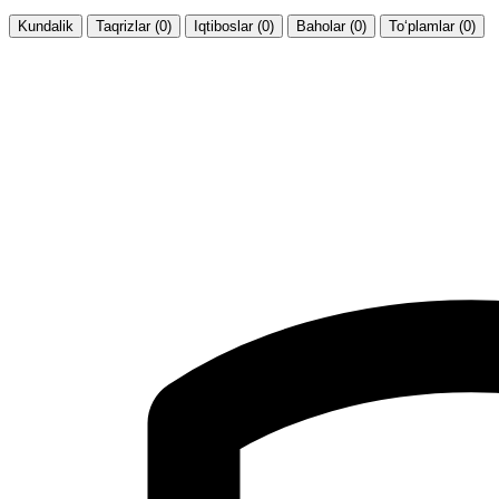
Kundalik
Taqrizlar (0)
Iqtiboslar (0)
Baholar (0)
To‘plamlar (0)