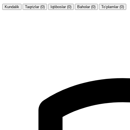
Kundalik
Taqrizlar (0)
Iqtiboslar (0)
Baholar (0)
To‘plamlar (0)