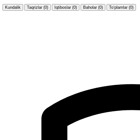
Kundalik
Taqrizlar (0)
Iqtiboslar (0)
Baholar (0)
To‘plamlar (0)