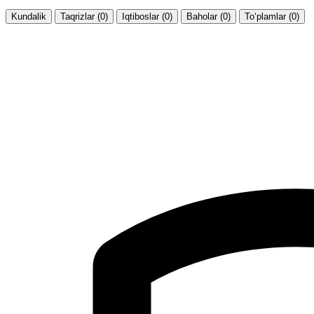
Kundalik
Taqrizlar (0)
Iqtiboslar (0)
Baholar (0)
To‘plamlar (0)