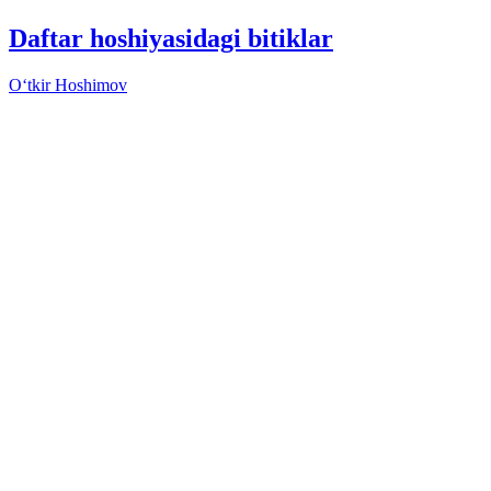
Daftar hoshiyasidagi bitiklar
Oʻtkir Hoshimov