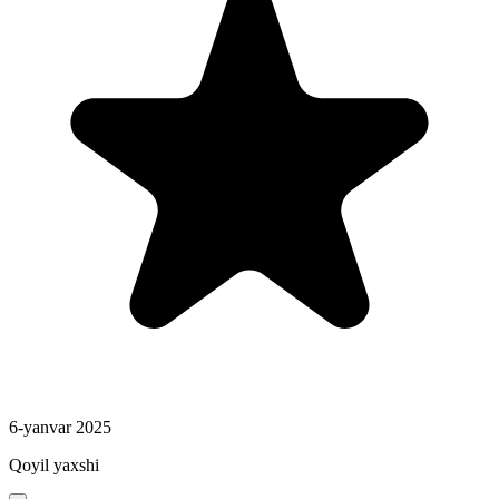
6-yanvar 2025
Qoyil yaxshi