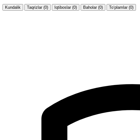
Kundalik
Taqrizlar (0)
Iqtiboslar (0)
Baholar (0)
To‘plamlar (0)