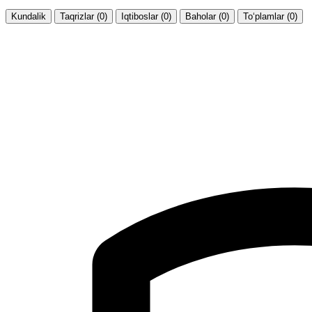
Kundalik
Taqrizlar (0)
Iqtiboslar (0)
Baholar (0)
To‘plamlar (0)