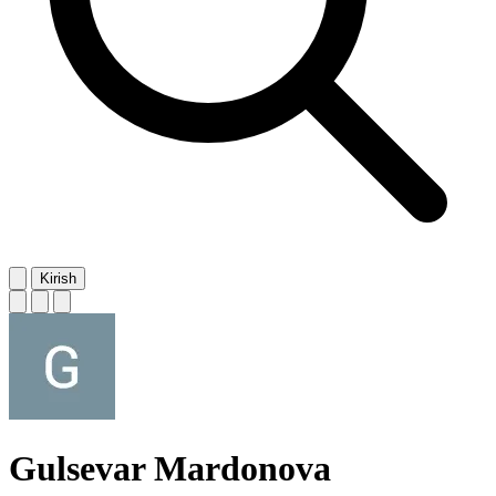
Kirish
Gulsevar Mardonova