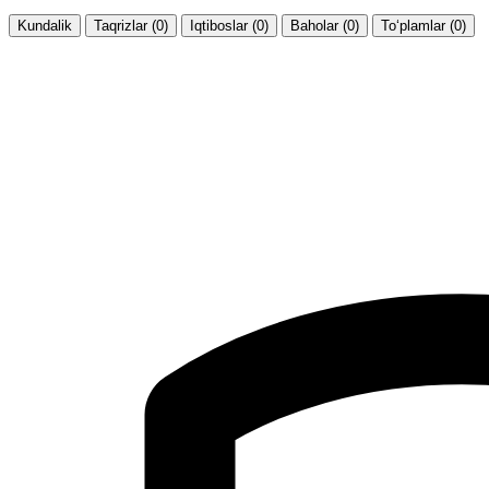
Kundalik
Taqrizlar (0)
Iqtiboslar (0)
Baholar (0)
To‘plamlar (0)