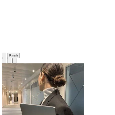
Kirish